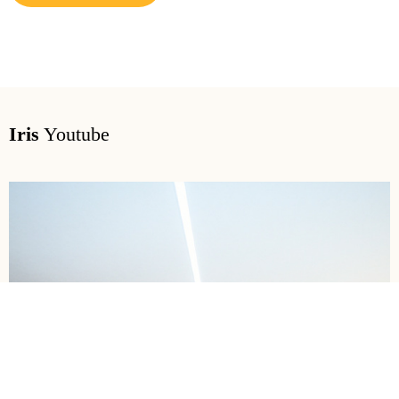
Iris
Youtube