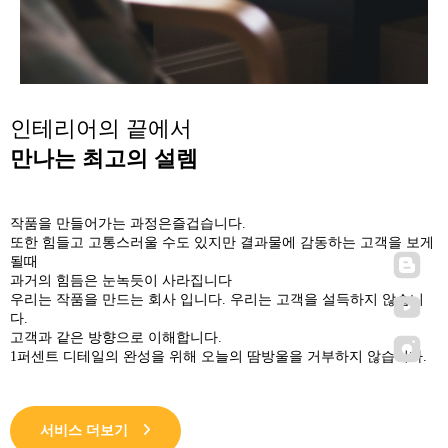
인테리어의 끝에서
만나는 최고의 설렘
작품을 만들어가는 과정은즐겁습니다.
또한 힘들고 고통스러울 수도 있지만 결과물에 감동하는 고객을 보게
될때
과거의 힘듬은 눈녹듯이 사라집니다
우리는 작품을 만드는 회사 입니다. 우리는 고객을 설득하지 않습니
다.
고객과 같은 방향으로 이해합니다.
1퍼센트 디테일의 완성을 위해 오늘의 땀방울을 거부하지 않습니다.
서비스 더보기