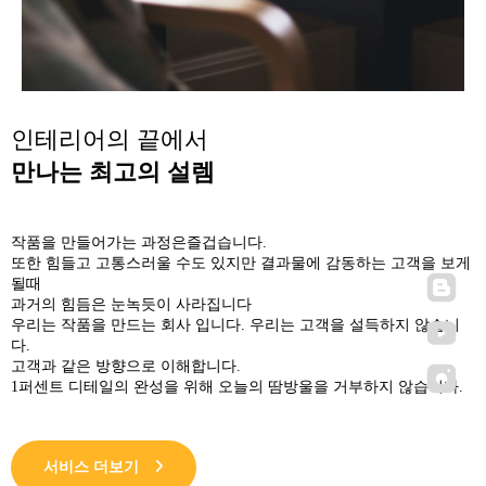
인테리어의 끝에서
만나는 최고의 설렘
작품을 만들어가는 과정은즐겁습니다.
또한 힘들고 고통스러울 수도 있지만 결과물에 감동하는 고객을 보게
될때
과거의 힘듬은 눈녹듯이 사라집니다
우리는 작품을 만드는 회사 입니다. 우리는 고객을 설득하지 않습니
다.
고객과 같은 방향으로 이해합니다.
1퍼센트 디테일의 완성을 위해 오늘의 땀방울을 거부하지 않습니다.
서비스 더보기