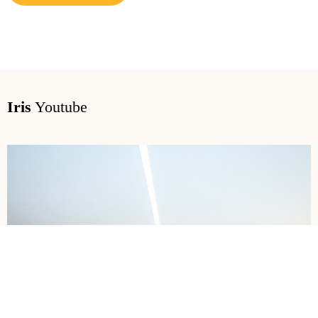
Iris
Youtube