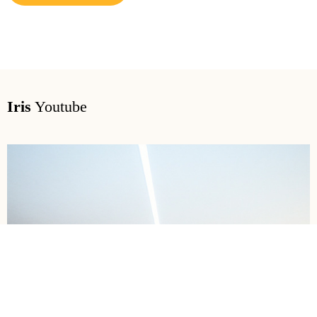
Iris
Youtube