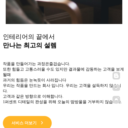
인테리어의 끝에서
만나는 최고의 설렘
작품을 만들어가는 과정은즐겁습니다.
또한 힘들고 고통스러울 수도 있지만 결과물에 감동하는 고객을 보게
될때
과거의 힘듬은 눈녹듯이 사라집니다
우리는 작품을 만드는 회사 입니다. 우리는 고객을 설득하지 않습니
다.
고객과 같은 방향으로 이해합니다.
1퍼센트 디테일의 완성을 위해 오늘의 땀방울을 거부하지 않습니다.
서비스 더보기