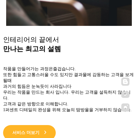
인테리어의 끝에서
만나는 최고의 설렘
작품을 만들어가는 과정은즐겁습니다.
또한 힘들고 고통스러울 수도 있지만 결과물에 감동하는 고객을 보게
될때
과거의 힘듬은 눈녹듯이 사라집니다
우리는 작품을 만드는 회사 입니다. 우리는 고객을 설득하지 않습니
다.
고객과 같은 방향으로 이해합니다.
1퍼센트 디테일의 완성을 위해 오늘의 땀방울을 거부하지 않습니다.
서비스 더보기