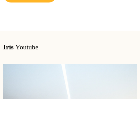
Iris
Youtube